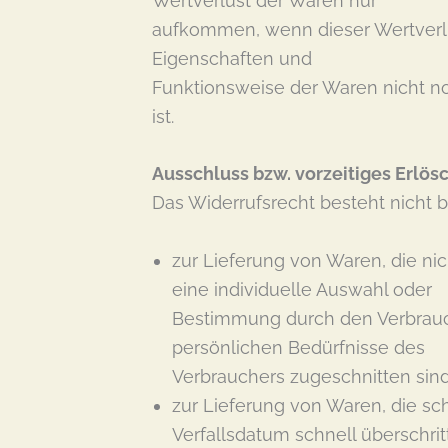
Wertverlust der Waren nur
aufkommen, wenn dieser Wertverlus
Eigenschaften und
Funktionsweise der Waren nicht 
ist.
Ausschluss bzw. vorzeitiges Erlö
Das Widerrufsrecht besteht nicht b
zur Lieferung von Waren, die nic
eine individuelle Auswahl oder
Bestimmung durch den Verbrauch
persönlichen Bedürfnisse des
Verbrauchers zugeschnitten sind
zur Lieferung von Waren, die s
Verfallsdatum schnell überschri