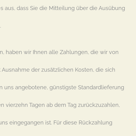
es aus, dass Sie die Mitteilung über die Ausübung
.
, haben wir Ihnen alle Zahlungen, die wir von
it Ausnahme der zusätzlichen Kosten, die sich
on uns angebotene, günstigste Standardlieferung
en vierzehn Tagen ab dem Tag zurückzuzahlen,
 uns eingegangen ist. Für diese Rückzahlung