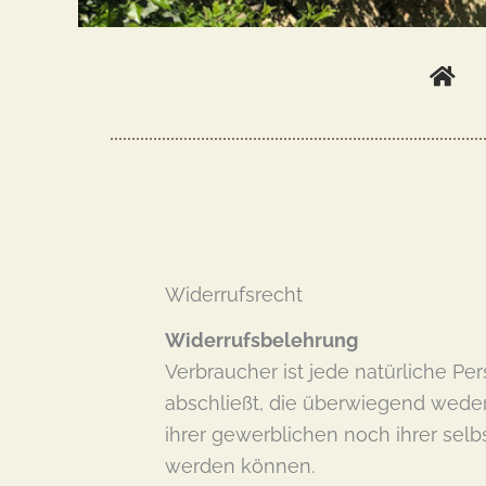
Widerrufsrecht
Widerrufsbelehrung
Verbraucher ist jede natürliche P
abschließt, die überwiegend wede
ihrer gewerblichen noch ihrer selb
werden können.