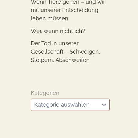
Wenn Tiere gehen – und wir
mit unserer Entscheidung
leben müssen
Wer, wenn nicht ich?
Der Tod in unserer
Gesellschaft – Schweigen,
Stolpern, Abschweifen
Kategorien