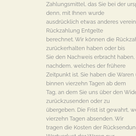
Zahlungsmittel, das Sie bei der ur
denn, mit Ihnen wurde
ausdrücklich etwas anderes verein
Rückzahlung Entgelte
berechnet. Wir können die Rückzah
zurückerhalten haben oder bis
Sie den Nachweis erbracht haben, 
nachdem, welches der frühere
Zeitpunkt ist. Sie haben die Waren
binnen vierzehn Tagen ab dem
Tag, an dem Sie uns über den Wider
zurückzusenden oder zu
übergeben. Die Frist ist gewahrt, w
vierzehn Tagen absenden. Wir
tragen die Kosten der Rücksendun