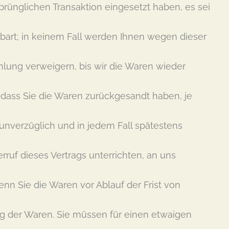
sprünglichen Transaktion eingesetzt haben, es sei
bart; in keinem Fall werden Ihnen wegen dieser
lung verweigern, bis wir die Waren wieder
dass Sie die Waren zurückgesandt haben, je
 unverzüglich und in jedem Fall spätestens
ruf dieses Vertrags unterrichten, an uns
enn Sie die Waren vor Ablauf der Frist von
g der Waren. Sie müssen für einen etwaigen