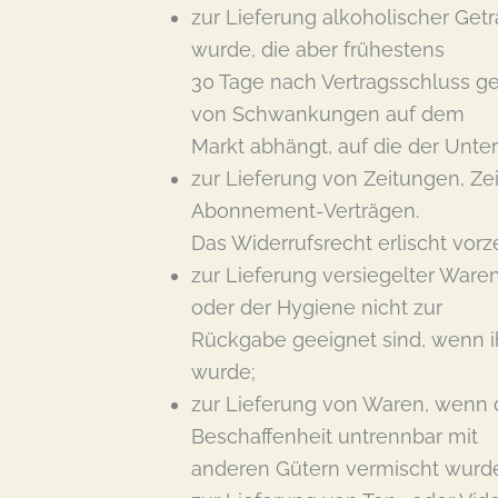
zur Lieferung alkoholischer Getr
wurde, die aber frühestens
30 Tage nach Vertragsschluss ge
von Schwankungen auf dem
Markt abhängt, auf die der Unte
zur Lieferung von Zeitungen, Zei
Abonnement-Verträgen.
Das Widerrufsrecht erlischt vorze
zur Lieferung versiegelter War
oder der Hygiene nicht zur
Rückgabe geeignet sind, wenn ih
wurde;
zur Lieferung von Waren, wenn d
Beschaffenheit untrennbar mit
anderen Gütern vermischt wurd