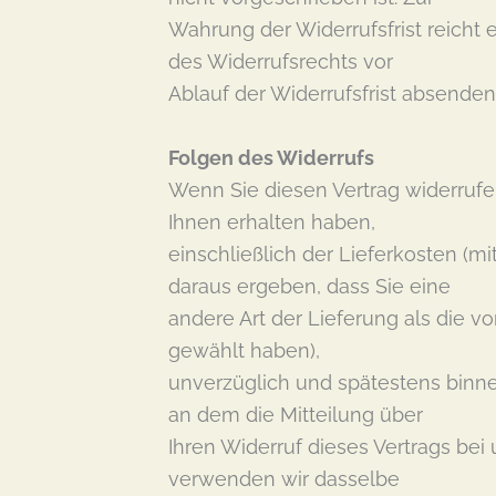
Wahrung der Widerrufsfrist reicht 
des Widerrufsrechts vor
Ablauf der Widerrufsfrist absenden
Folgen des Widerrufs
Wenn Sie diesen Vertrag widerrufen
Ihnen erhalten haben,
einschließlich der Lieferkosten (m
daraus ergeben, dass Sie eine
andere Art der Lieferung als die v
gewählt haben),
unverzüglich und spätestens binn
an dem die Mitteilung über
Ihren Widerruf dieses Vertrags bei
verwenden wir dasselbe