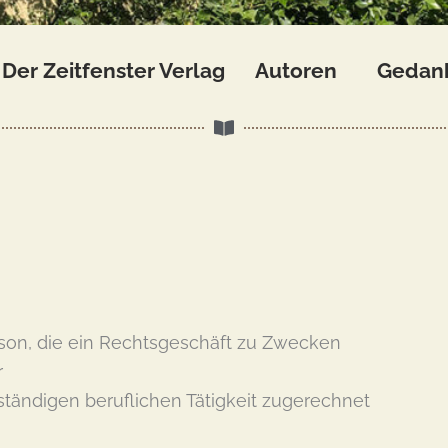
Der Zeitfenster Verlag
Autoren
Gedan
erson, die ein Rechtsgeschäft zu Zwecken
r
ständigen beruflichen Tätigkeit zugerechnet