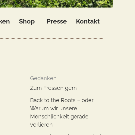
ken
Shop
Presse
Kontakt
Gedanken
Zum Fressen gern
​Back to the Roots – oder:
Warum wir unsere
Menschlichkeit gerade
verlieren