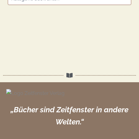
„Bücher sind Zeitfenster in andere
Welten.“