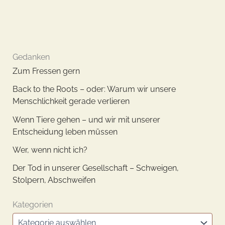
Gedanken
Zum Fressen gern
​Back to the Roots – oder: Warum wir unsere
Menschlichkeit gerade verlieren
Wenn Tiere gehen – und wir mit unserer
Entscheidung leben müssen
Wer, wenn nicht ich?
Der Tod in unserer Gesellschaft – Schweigen,
Stolpern, Abschweifen
Kategorien