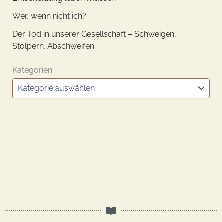
Wer, wenn nicht ich?
Der Tod in unserer Gesellschaft – Schweigen,
Stolpern, Abschweifen
Kategorien