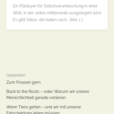
Ein Plädoyer für Selbstverantwortung in einer
Welt, in der vieles mittlerweile ausgelagert wird
Es gibt Sätze, die hallen nach. „Wer, […]
Gedanken
Zum Fressen gern
​Back to the Roots – oder: Warum wir unsere
Menschlichkeit gerade verlieren
Wenn Tiere gehen – und wir mit unserer
Entscheidung leben müssen